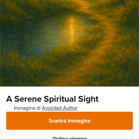
A Serene Spiritual Sight
Immagine di
Anointed Author
Scarica immagine
Ordina stampe