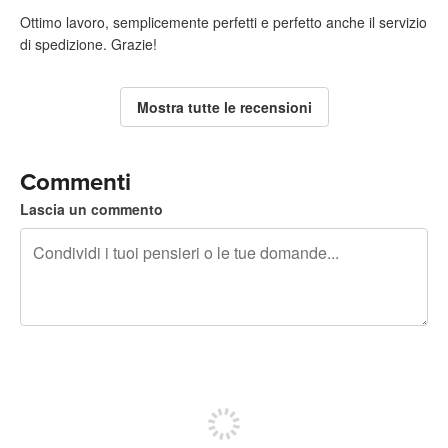
Ottimo lavoro, semplicemente perfetti e perfetto anche il servizio
di spedizione. Grazie!
Mostra tutte le recensioni
Commenti
Lascia un commento
240 caratteri rimasti
Iscriviti per pubblicare