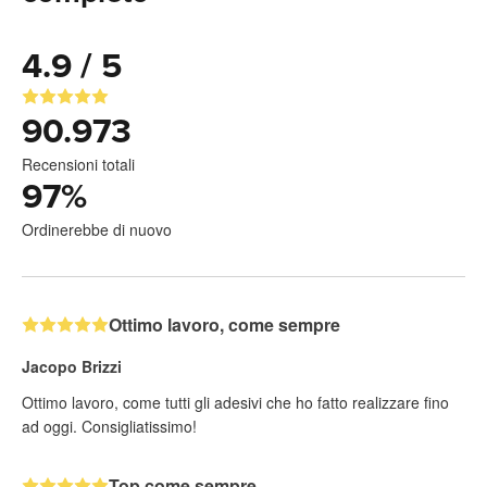
4.9 / 5
90.973
Recensioni totali
97
%
Ordinerebbe di nuovo
Ottimo lavoro, come sempre
Jacopo Brizzi
Ottimo lavoro, come tutti gli adesivi che ho fatto realizzare fino
ad oggi. Consigliatissimo!
Top come sempre