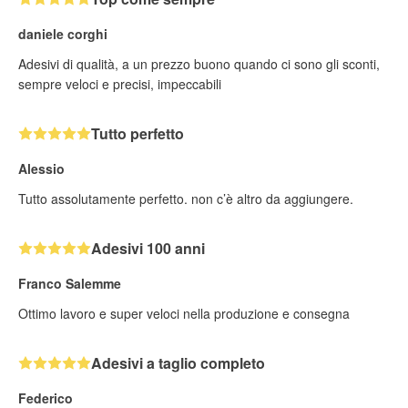
daniele corghi
Adesivi di qualità, a un prezzo buono quando ci sono gli sconti,
sempre veloci e precisi, impeccabili
Tutto perfetto
Alessio
Tutto assolutamente perfetto. non c’è altro da aggiungere.
Adesivi 100 anni
Franco Salemme
Ottimo lavoro e super veloci nella produzione e consegna
Adesivi a taglio completo
Federico