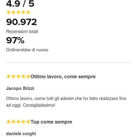
4.9 / 5
90.972
Recensioni totali
97
%
Ordinerebbe di nuovo
Ottimo lavoro, come sempre
Jacopo Brizzi
Ottimo lavoro, come tutti gli adesivi che ho fatto realizzare fino
ad oggi. Consigliatissimo!
Top come sempre
daniele corghi