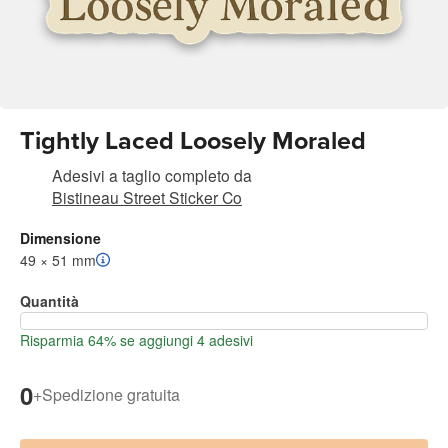
Tightly Laced Loosely Moraled
Adesivi a taglio completo
da
Bistineau Street Sticker Co
Dimensione
49 × 51 mm
Quantità
Risparmia 64% se aggiungi 4 adesivi
0
+
Spedizione gratuita