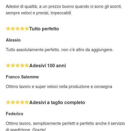
Adesivi di qualità, a un prezzo buono quando ci sono gli sconti,
sempre veloci e precisi, impeccabili
Tutto perfetto
Alessio
Tutto assolutamente perfetto. non c’è altro da aggiungere.
Adesivi 100 anni
Franco Salemme
Ottimo lavoro e super veloci nella produzione e consegna
Adesivi a taglio completo
Federico
Ottimo lavoro, semplicemente perfetti e perfetto anche il servizio
di spedizione. Grazie!