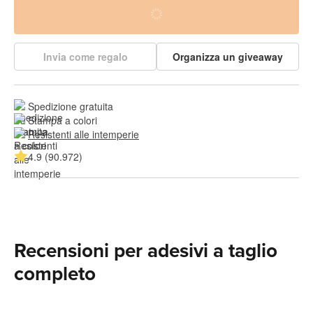
Invia come regalo
Organizza un giveaway
Spedizione gratuita
Stampa a colori
Resistenti alle intemperie
4.9 (90.972)
Recensioni per adesivi a taglio
completo