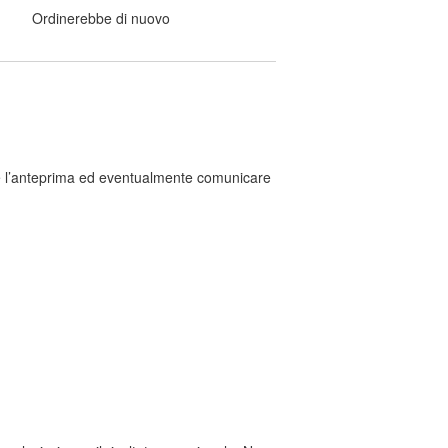
Ordinerebbe di nuovo
ere l’anteprima ed eventualmente comunicare