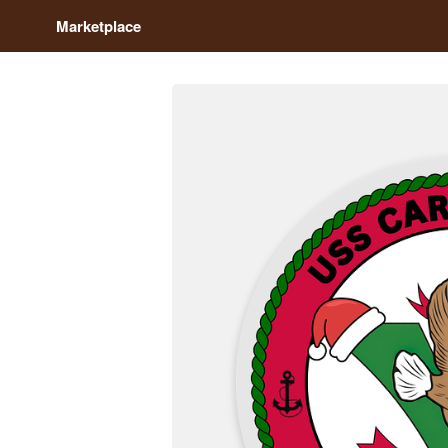
Marketplace