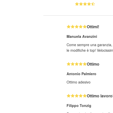
Ottimi!
Manuela Avanzini
Come sempre una garanzia, ot
le modifiche è top! Velocissi
Ottimo
Antonio Palmiero
Ottimo adesivo
Ottimo lavoro
Filippo Tonzig