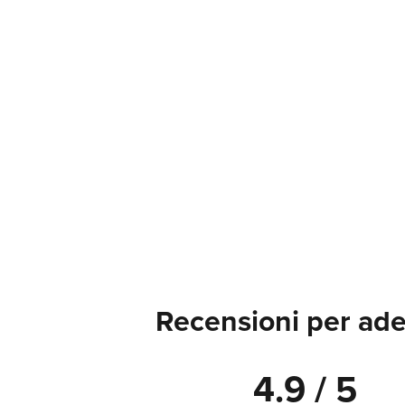
Recensioni per ade
4.9 / 5