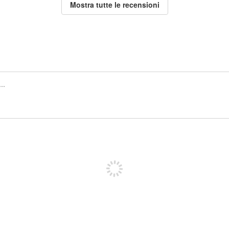
Mostra tutte le recensioni
Iscriviti per pubblicare