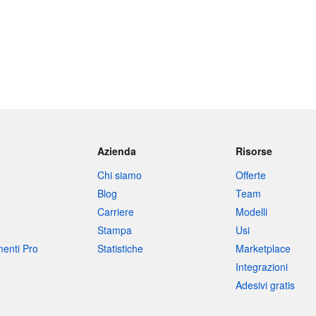
Azienda
Risorse
Chi siamo
Offerte
Blog
Team
Carriere
Modelli
Stampa
Usi
umenti Pro
Statistiche
Marketplace
Integrazioni
Adesivi gratis