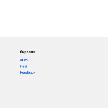
Supporto
Aiuto
Resi
Feedback