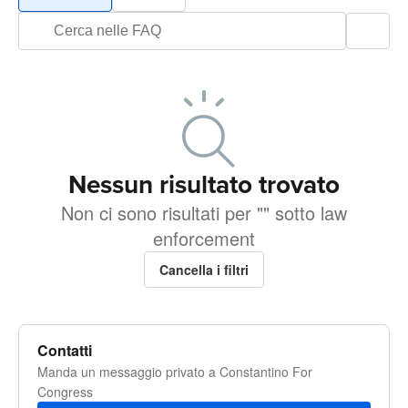
Nessun risultato trovato
Non ci sono risultati per "" sotto law
enforcement
Cancella i filtri
Contatti
Manda un messaggio privato a Constantino For
Congress