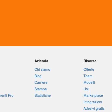
Azienda
Risorse
Chi siamo
Offerte
Blog
Team
Carriere
Modelli
Stampa
Usi
umenti Pro
Statistiche
Marketplace
Integrazioni
Adesivi gratis