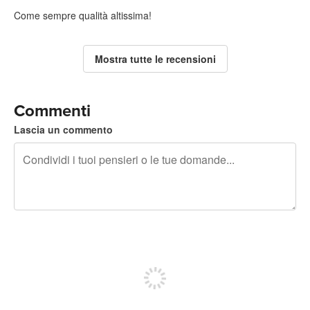
Come sempre qualità altissima!
Mostra tutte le recensioni
Commenti
Lascia un commento
240 caratteri rimasti
Iscriviti per pubblicare