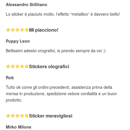
Alessandro Stillitano
Lo sticker è piaciuto molto, l’effetto “metallico” è davvero bello!
Mi piacciono!
Puppy Leon
Bellissimi adesivi orografici, io prendo sempre da voi ;)
Stickers olografici
Rob
Tutto ok come gli ordini precedenti, assistenza prima della
mensa in produzione, spedizione veloce cordialità e un buon
prodotto.
Sticker meravigliosi
Mirko Milone