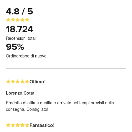
4.8 / 5
18.724
Recensioni totali
95
%
Ordinerebbe di nuovo
Ottimo!
Lorenzo Cotta
Prodotto di ottima qualità e arrivato nei tempi previsti della
consegna. Consigliato!
Fantastico!