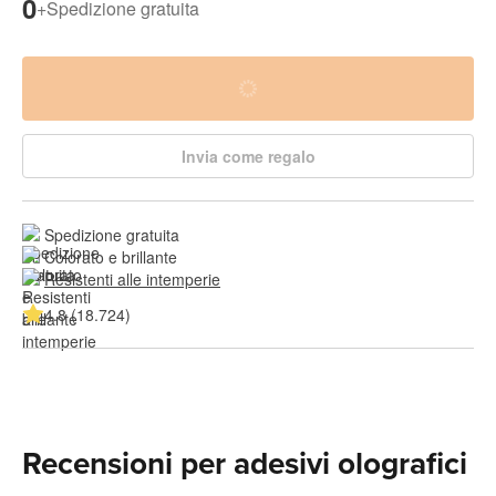
0
+
Spedizione gratuita
Invia come regalo
Spedizione gratuita
Colorato e brillante
Resistenti alle intemperie
4.8 (18.724)
Recensioni per adesivi olografici