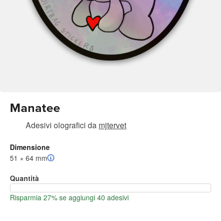
Manatee
Adesivi olografici
da
mjtervet
Dimensione
51 × 64 mm
Quantità
Risparmia 27% se aggiungi 40 adesivi