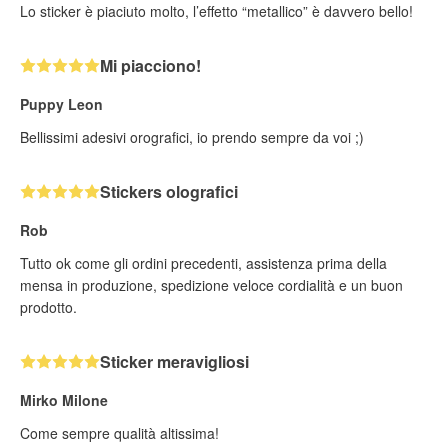
Lo sticker è piaciuto molto, l’effetto “metallico” è davvero bello!
Mi piacciono!
Puppy Leon
Bellissimi adesivi orografici, io prendo sempre da voi ;)
Stickers olografici
Rob
Tutto ok come gli ordini precedenti, assistenza prima della
mensa in produzione, spedizione veloce cordialità e un buon
prodotto.
Sticker meravigliosi
Mirko Milone
Come sempre qualità altissima!