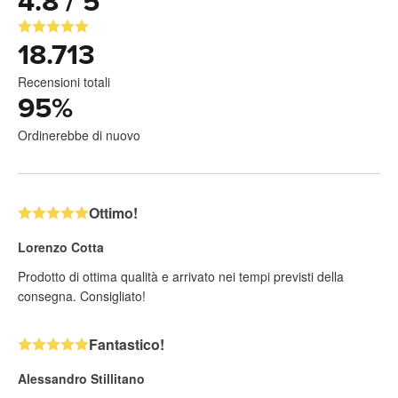
4.8 / 5
18.713
Recensioni totali
95
%
Ordinerebbe di nuovo
Ottimo!
Lorenzo Cotta
Prodotto di ottima qualità e arrivato nei tempi previsti della
consegna. Consigliato!
Fantastico!
Alessandro Stillitano