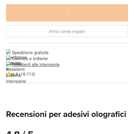
Invia come regalo
Spedizione gratuita
Colorato e brillante
Resistenti alle intemperie
4.8 (18.713)
Recensioni per adesivi olografici