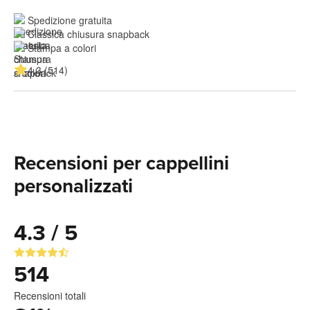
Spedizione gratuita
Classica chiusura snapback
Stampa a colori
4.3 (514)
Recensioni per cappellini
personalizzati
4.3 / 5
514
Recensioni totali