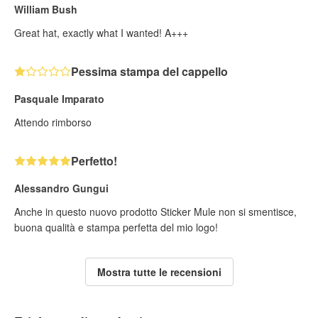
William Bush
Great hat, exactly what I wanted! A+++
Pessima stampa del cappello
Pasquale Imparato
Attendo rimborso
Perfetto!
Alessandro Gungui
Anche in questo nuovo prodotto Sticker Mule non si smentisce,
buona qualità e stampa perfetta del mio logo!
Mostra tutte le recensioni