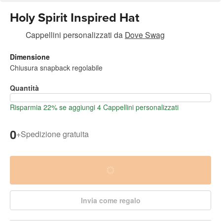
Holy Spirit Inspired Hat
Cappellini personalizzati
da
Dove Swag
Dimensione
Chiusura snapback regolabile
Quantità
Risparmia 22% se aggiungi 4 Cappellini personalizzati
0
+
Spedizione gratuita
Invia come regalo