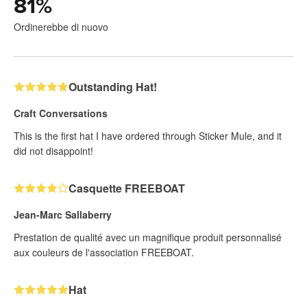
81
%
Ordinerebbe di nuovo
Outstanding Hat!
Craft Conversations
This is the first hat I have ordered through Sticker Mule, and it
did not disappoint!
Casquette FREEBOAT
Jean-Marc Sallaberry
Prestation de qualité avec un magnifique produit personnalisé
aux couleurs de l'association FREEBOAT.
Hat