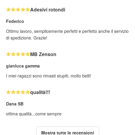
Adesivi rotondi
Federico
Ottimo lavoro, semplicemente perfetti e perfetto anche il servizio
di spedizione. Grazie!
MB Zenson
gianluca gamma
I miei ragazzi sono rimasti stupiti, molto belli!
qualità!!!
Dana SB
ottima qualità...come sempre
Mostra tutte le recensioni