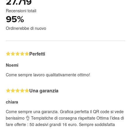
27.719
Recensioni totali
95
%
Ordinerebbe di nuovo
Perfetti
Noemi
Come sempre lavoro qualitativamente ottimo!
Una garanzia
chiara
Come sempre una garanzia. Grafica perfetta il QR code si vede
benissimo 👌 Tempistiche di consegna rispettate Ottima l’idea di
fare offerte : 50 adesivi grandi 16 euro. Sempre soddisfatta