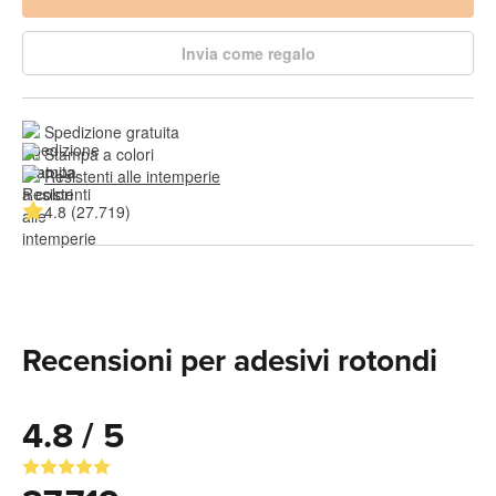
Invia come regalo
Spedizione gratuita
Stampa a colori
Resistenti alle intemperie
4.8 (27.719)
Recensioni per adesivi rotondi
4.8 / 5