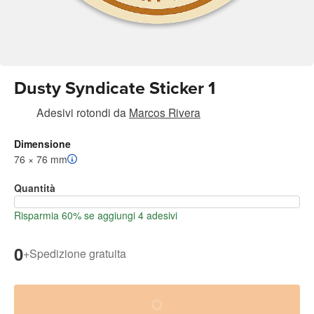
Dusty Syndicate Sticker 1
Adesivi rotondi
da
Marcos Rivera
Dimensione
76 × 76 mm
Quantità
Risparmia 60% se aggiungi 4 adesivi
0
+
Spedizione gratuita