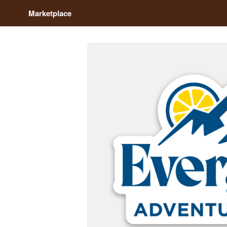
Marketplace