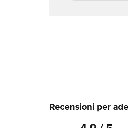
Recensioni per ade