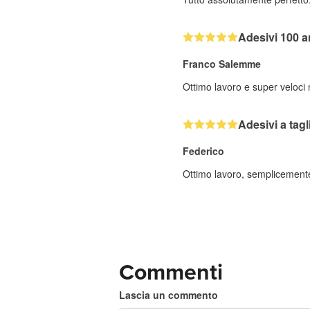
Adesivi 100 a
Franco Salemme
Ottimo lavoro e super veloci
Adesivi a tag
Federico
Ottimo lavoro, semplicemente 
Commenti
Lascia un commento