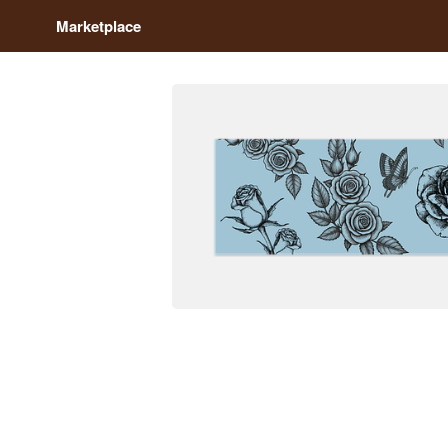
Marketplace