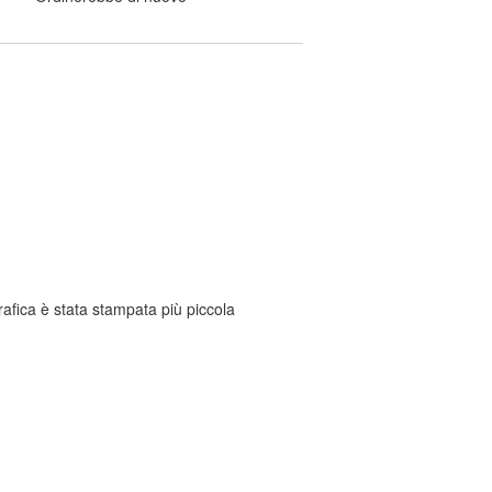
afica è stata stampata più piccola