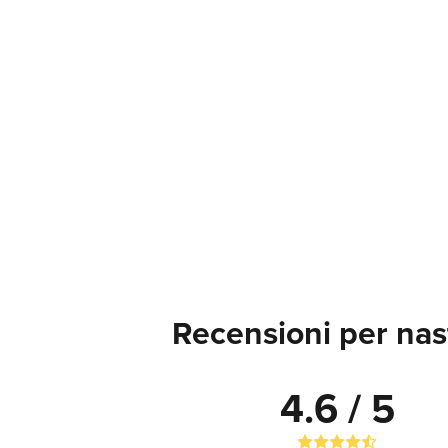
Recensioni per nas
4.6 / 5