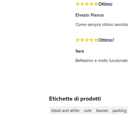
Ottimo
Elvezio Pianca
Come sempre ottimo servizio 
Ottimo!
Sara
Bellissimo e molto funzionale
Etichette di prodotti
black and white
cute
leaves
packing 