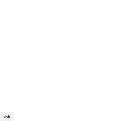
e style