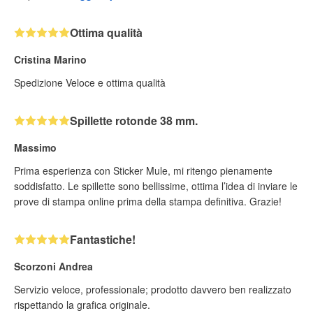
Ottima qualità
Cristina Marino
Spedizione Veloce e ottima qualità
Spillette rotonde 38 mm.
Massimo
Prima esperienza con Sticker Mule, mi ritengo pienamente
soddisfatto. Le spillette sono bellissime, ottima l’idea di inviare le
prove di stampa online prima della stampa definitiva. Grazie!
Fantastiche!
Scorzoni Andrea
Servizio veloce, professionale; prodotto davvero ben realizzato
rispettando la grafica originale.