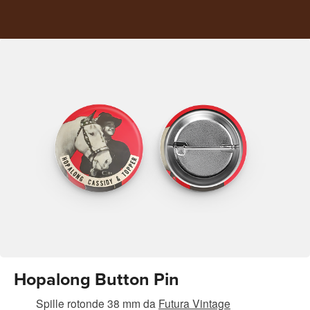
Hopalong Button Pin
Spille rotonde 38 mm
da
Futura Vintage