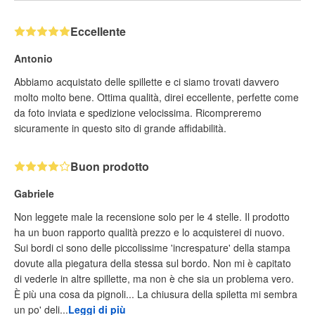
Eccellente
Antonio
Abbiamo acquistato delle spillette e ci siamo trovati davvero
molto molto bene. Ottima qualità, direi eccellente, perfette come
da foto inviata e spedizione velocissima. Ricompreremo
sicuramente in questo sito di grande affidabilità.
Buon prodotto
Gabriele
Non leggete male la recensione solo per le 4 stelle. Il prodotto
ha un buon rapporto qualità prezzo e lo acquisterei di nuovo.
Sui bordi ci sono delle piccolissime 'increspature' della stampa
dovute alla piegatura della stessa sul bordo. Non mi è capitato
di vederle in altre spillette, ma non è che sia un problema vero.
È più una cosa da pignoli... La chiusura della spiletta mi sembra
un po' deli...
Leggi di più