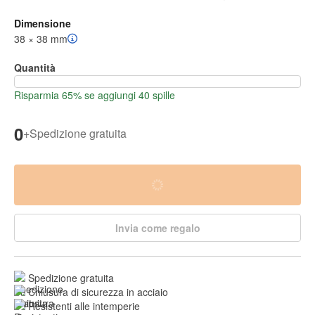
Dimensione
38 × 38 mm
Quantità
Risparmia 65% se aggiungi 40 spille
0
+
Spedizione gratuita
Invia come regalo
Spedizione gratuita
Chiusura di sicurezza in acciaio
Resistenti alle intemperie