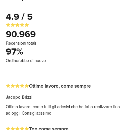
4.9 / 5
90.969
Recensioni totali
97
%
Ordinerebbe di nuovo
Ottimo lavoro, come sempre
Jacopo Brizzi
Ottimo lavoro, come tutti gli adesivi che ho fatto realizzare fino
ad oggi. Consigliatissimo!
Top come sempre