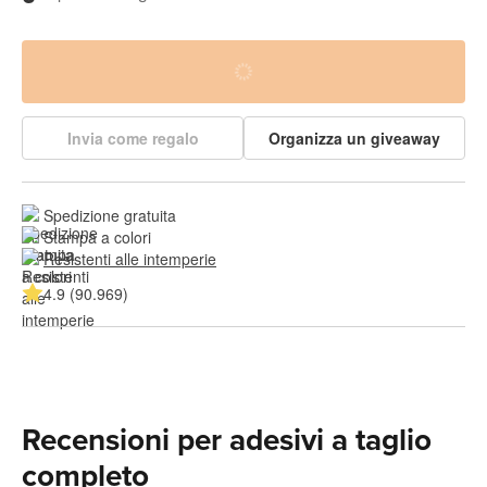
Invia come regalo
Organizza un giveaway
Spedizione gratuita
Stampa a colori
Resistenti alle intemperie
4.9 (90.969)
Recensioni per adesivi a taglio
completo