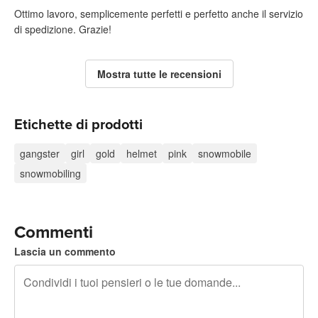
Ottimo lavoro, semplicemente perfetti e perfetto anche il servizio
di spedizione. Grazie!
Mostra tutte le recensioni
Etichette di prodotti
gangster
girl
gold
helmet
pink
snowmobile
snowmobiling
Commenti
Lascia un commento