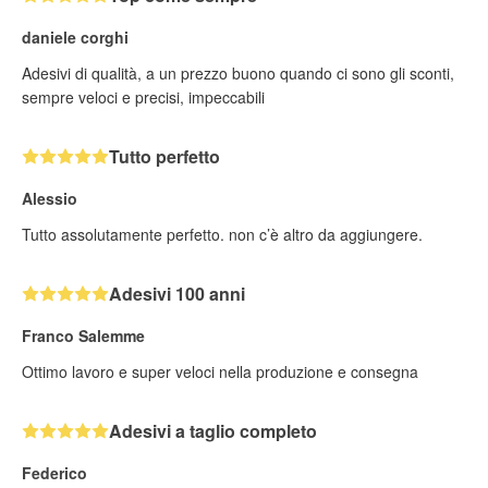
daniele corghi
Adesivi di qualità, a un prezzo buono quando ci sono gli sconti,
sempre veloci e precisi, impeccabili
Tutto perfetto
Alessio
Tutto assolutamente perfetto. non c’è altro da aggiungere.
Adesivi 100 anni
Franco Salemme
Ottimo lavoro e super veloci nella produzione e consegna
Adesivi a taglio completo
Federico