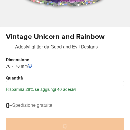
Vintage Unicorn and Rainbow
Adesivi glitter
da
Good and Evil Designs
Dimensione
76 × 76 mm
Quantità
Risparmia 28% se aggiungi 40 adesivi
0
+
Spedizione gratuita