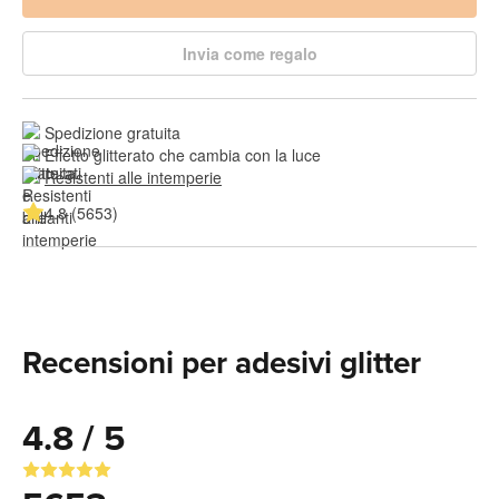
Invia come regalo
Spedizione gratuita
Effetto glitterato che cambia con la luce
Resistenti alle intemperie
4.8 (5653)
Recensioni per adesivi glitter
4.8 / 5