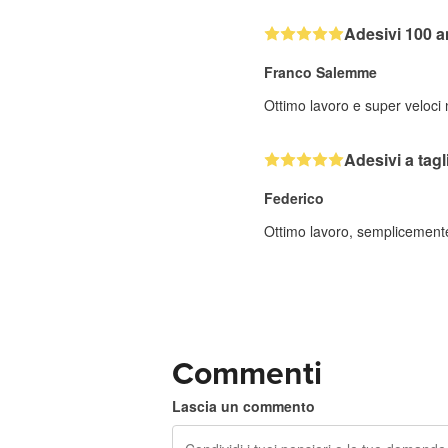
Adesivi 100 a
Franco Salemme
Ottimo lavoro e super veloci
Adesivi a tag
Federico
Ottimo lavoro, semplicemente 
Commenti
Lascia un commento