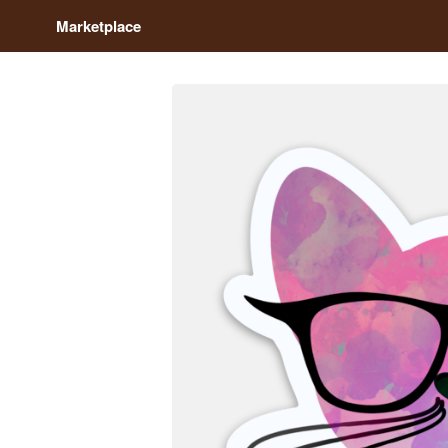
Marketplace