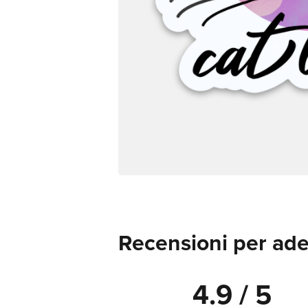
Recensioni per ade
4.9 / 5