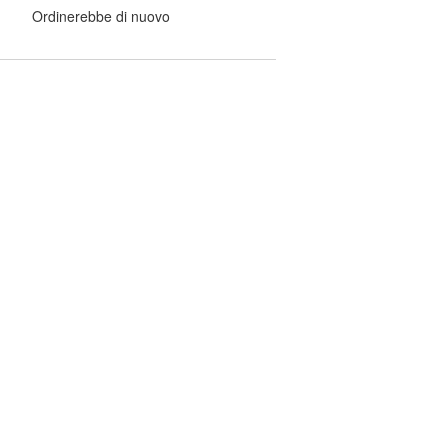
Ordinerebbe di nuovo