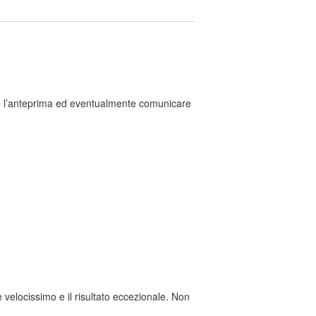
ere l’anteprima ed eventualmente comunicare
 velocissimo e il risultato eccezionale. Non