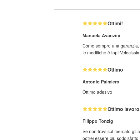
Ottimi!
Manuela Avanzini
Come sempre una garanzia, ot
le modifiche è top! Velocissi
Ottimo
Antonio Palmiero
Ottimo adesivo
Ottimo lavoro
Filippo Tonzig
Se non trovi sul mercato gli 
potrei essere più soddisfatto!