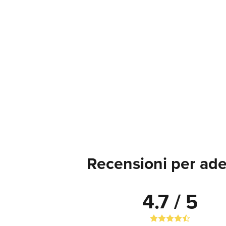
Recensioni per ades
4.7 / 5