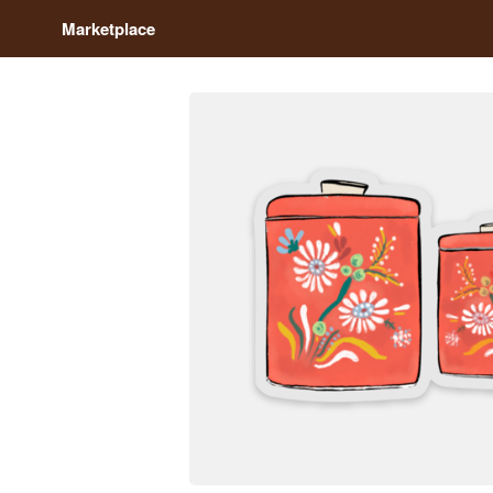
Marketplace