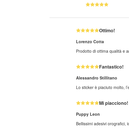
Ottimo!
Lorenzo Cotta
Prodotto di ottima qualità e a
Fantastico!
Alessandro Stillitano
Lo sticker è piaciuto molto, l’
Mi piacciono!
Puppy Leon
Bellissimi adesivi orografici,