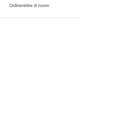
Ordinerebbe di nuovo