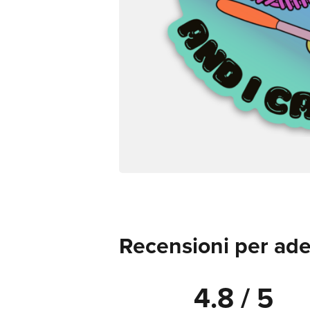
Recensioni per ades
4.8 / 5