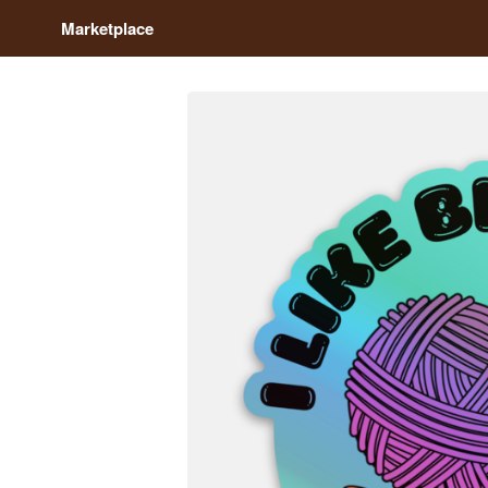
Marketplace