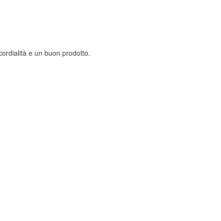
ordialità e un buon prodotto.