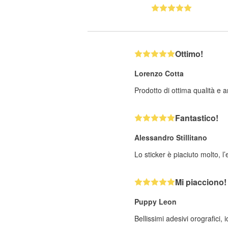
Ottimo!
Lorenzo Cotta
Prodotto di ottima qualità e a
Fantastico!
Alessandro Stillitano
Lo sticker è piaciuto molto, l’
Mi piacciono!
Puppy Leon
Bellissimi adesivi orografici,