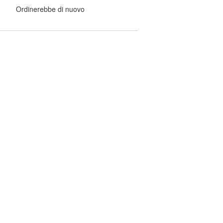
Ordinerebbe di nuovo