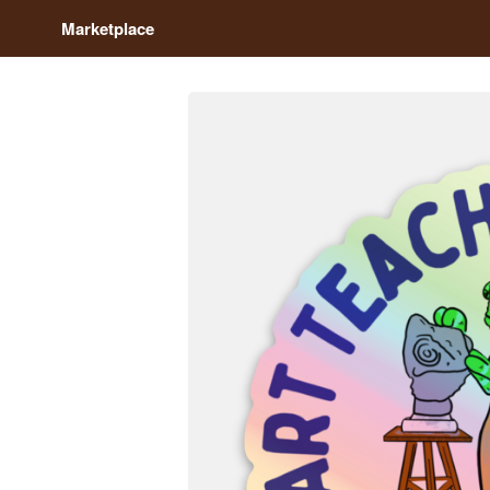
Marketplace