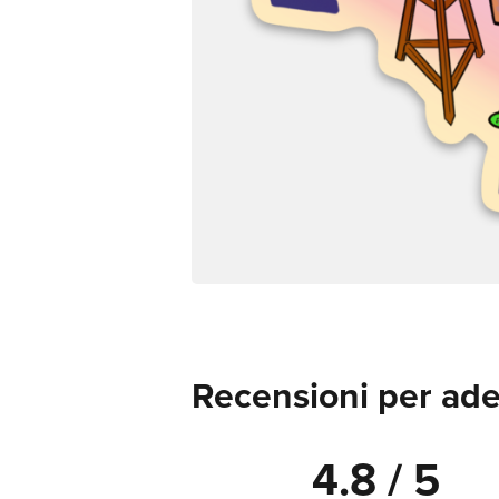
Recensioni per ades
4.8 / 5