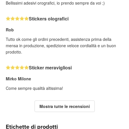
Bellissimi adesivi orografici, io prendo sempre da voi ;)
Stickers olografici
Rob
Tutto ok come gli ordini precedenti, assistenza prima della
mensa in produzione, spedizione veloce cordialità e un buon
prodotto.
Sticker meravigliosi
Mirko Milone
Come sempre qualità altissima!
Mostra tutte le recensioni
Etichette di prodotti