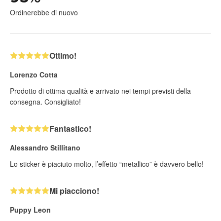
Ordinerebbe di nuovo
Ottimo!
Lorenzo Cotta
Prodotto di ottima qualità e arrivato nei tempi previsti della
consegna. Consigliato!
Fantastico!
Alessandro Stillitano
Lo sticker è piaciuto molto, l’effetto “metallico” è davvero bello!
Mi piacciono!
Puppy Leon