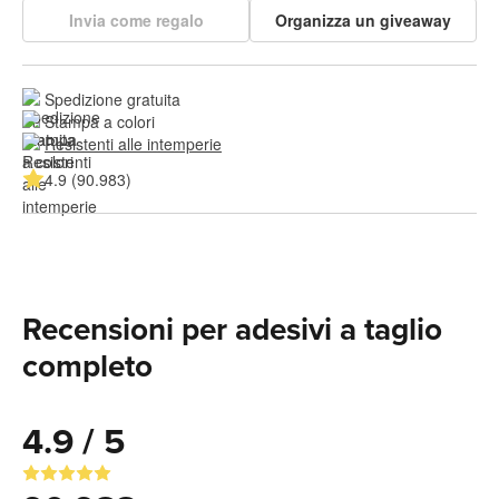
Invia come regalo
Organizza un giveaway
Spedizione gratuita
Stampa a colori
Resistenti alle intemperie
4.9 (90.983)
Recensioni per adesivi a taglio
completo
4.9 / 5