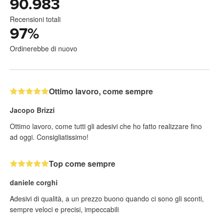
90.983
Recensioni totali
97
%
Ordinerebbe di nuovo
Ottimo lavoro, come sempre
Jacopo Brizzi
Ottimo lavoro, come tutti gli adesivi che ho fatto realizzare fino
ad oggi. Consigliatissimo!
Top come sempre
daniele corghi
Adesivi di qualità, a un prezzo buono quando ci sono gli sconti,
sempre veloci e precisi, impeccabili