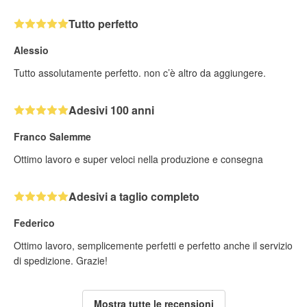
Tutto perfetto
Alessio
Tutto assolutamente perfetto. non c’è altro da aggiungere.
Adesivi 100 anni
Franco Salemme
Ottimo lavoro e super veloci nella produzione e consegna
Adesivi a taglio completo
Federico
Ottimo lavoro, semplicemente perfetti e perfetto anche il servizio
di spedizione. Grazie!
Mostra tutte le recensioni