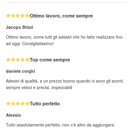
Ottimo lavoro, come sempre
Jacopo Brizzi
Ottimo lavoro, come tutti gli adesivi che ho fatto realizzare fino
ad oggi. Consigliatissimo!
Top come sempre
daniele corghi
Adesivi di qualità, a un prezzo buono quando ci sono gli sconti,
sempre veloci e precisi, impeccabili
Tutto perfetto
Alessio
Tutto assolutamente perfetto. non c’è altro da aggiungere.