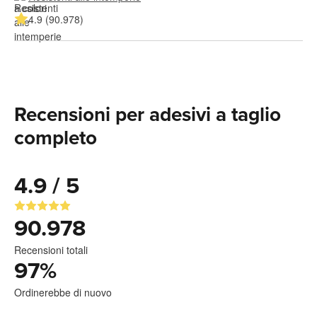
4.9 (90.978)
Recensioni per adesivi a taglio
completo
4.9 / 5
90.978
Recensioni totali
97
%
Ordinerebbe di nuovo