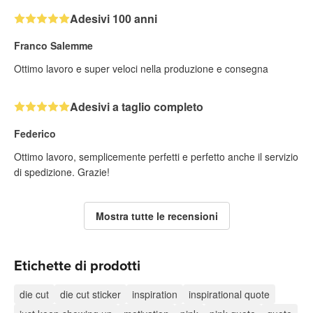
Adesivi 100 anni
Franco Salemme
Ottimo lavoro e super veloci nella produzione e consegna
Adesivi a taglio completo
Federico
Ottimo lavoro, semplicemente perfetti e perfetto anche il servizio
di spedizione. Grazie!
Mostra tutte le recensioni
Etichette di prodotti
die cut
die cut sticker
inspiration
inspirational quote