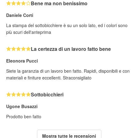
Bene ma non benissimo
Daniele Corti
La stampa del sottobicchiere è su un solo lato, ed i colori sono
più scuri dell'anteprima
La certezza di un lavoro fatto bene
Eleonora Pucci
Siete la garanzia di un lavoro ben fatto. Rapidi, disponibili e con
materiali e finiture eccellenti. Straconsigliato
Sottobicchieri
Ugone Busazzi
Prodotto ben fatto
Mostra tutte le recensioni