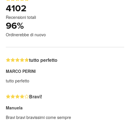
4102
Recensioni totali
96
%
Ordinerebbe di nuovo
tutto perfetto
MARCO PERINI
tutto perfetto
Bravi!
Manuela
Bravi bravi bravissimi come sempre