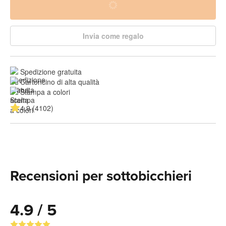
Invia come regalo
Spedizione gratuita
Cartoncino di alta qualità
Stampa a colori
4.9 (4102)
Recensioni per sottobicchieri
4.9 / 5