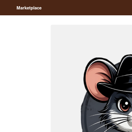
Marketplace