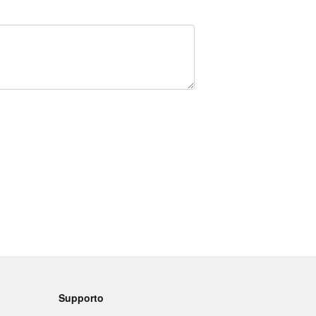
Supporto