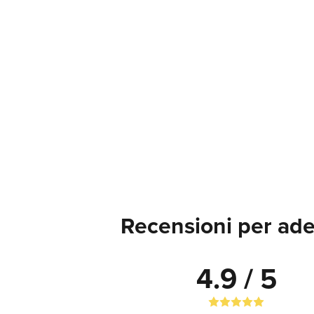
Recensioni per ade
4.9 / 5