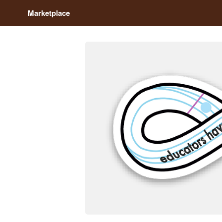
Marketplace