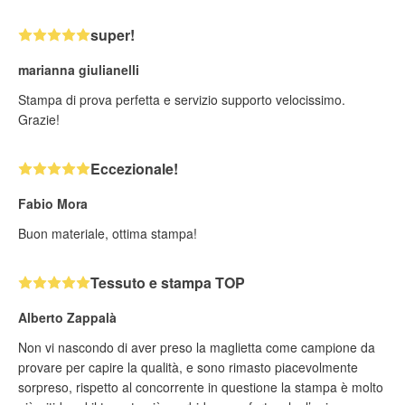
super!
marianna giulianelli
Stampa di prova perfetta e servizio supporto velocissimo.
Grazie!
Eccezionale!
Fabio Mora
Buon materiale, ottima stampa!
Tessuto e stampa TOP
Alberto Zappalà
Non vi nascondo di aver preso la maglietta come campione da
provare per capire la qualità, e sono rimasto piacevolmente
sorpreso, rispetto al concorrente in questione la stampa è molto