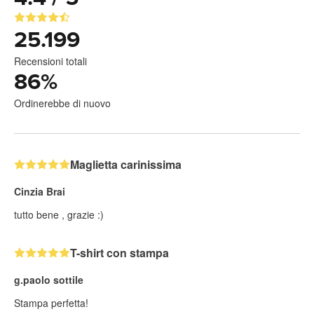
25.199
Recensioni totali
86
%
Ordinerebbe di nuovo
Maglietta carinissima
Cinzia Brai
tutto bene , grazie :)
T-shirt con stampa
g.paolo sottile
Stampa perfetta!