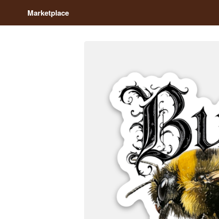
Marketplace