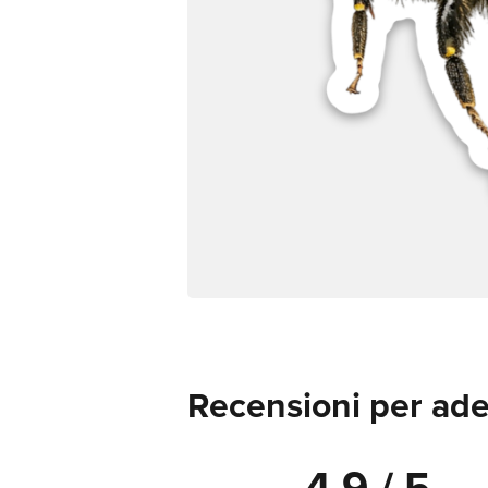
Recensioni per ade