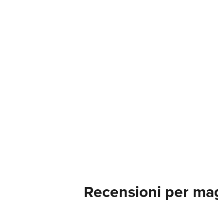
Recensioni per mag