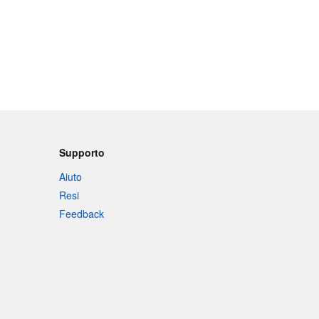
Supporto
Aiuto
Resi
Feedback