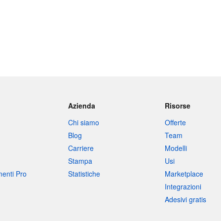
Azienda
Risorse
Chi siamo
Offerte
Blog
Team
Carriere
Modelli
Stampa
Usi
umenti Pro
Statistiche
Marketplace
Integrazioni
Adesivi gratis