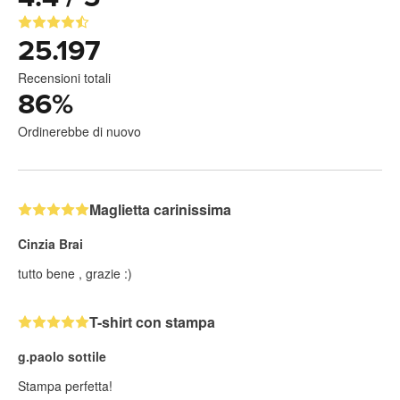
25.197
Recensioni totali
86
%
Ordinerebbe di nuovo
Maglietta carinissima
Cinzia Brai
tutto bene , grazie :)
T-shirt con stampa
g.paolo sottile
Stampa perfetta!