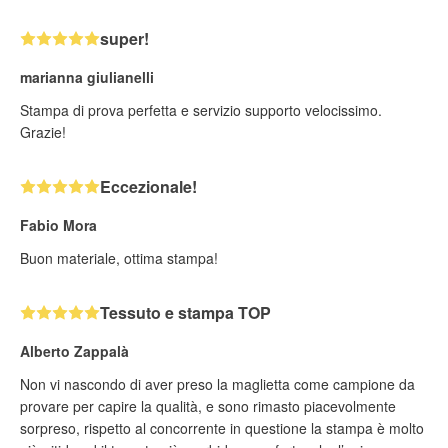
super!
marianna giulianelli
Stampa di prova perfetta e servizio supporto velocissimo.
Grazie!
Eccezionale!
Fabio Mora
Buon materiale, ottima stampa!
Tessuto e stampa TOP
Alberto Zappalà
Non vi nascondo di aver preso la maglietta come campione da
provare per capire la qualità, e sono rimasto piacevolmente
sorpreso, rispetto al concorrente in questione la stampa è molto