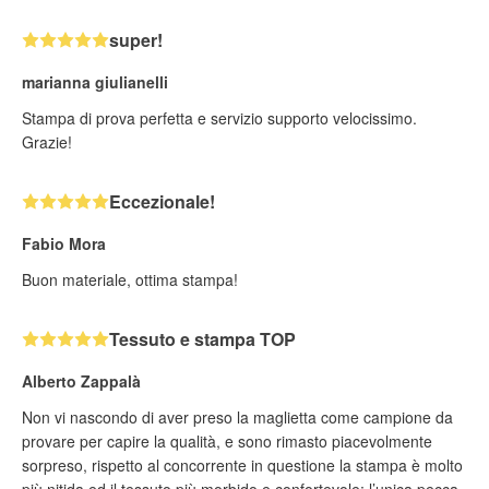
super!
marianna giulianelli
Stampa di prova perfetta e servizio supporto velocissimo.
Grazie!
Eccezionale!
Fabio Mora
Buon materiale, ottima stampa!
Tessuto e stampa TOP
Alberto Zappalà
Non vi nascondo di aver preso la maglietta come campione da
provare per capire la qualità, e sono rimasto piacevolmente
sorpreso, rispetto al concorrente in questione la stampa è molto