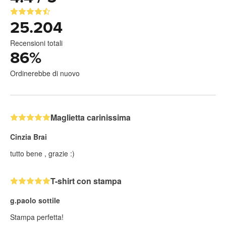
25.204
Recensioni totali
86
%
Ordinerebbe di nuovo
Maglietta carinissima
Cinzia Brai
tutto bene , grazie :)
T-shirt con stampa
g.paolo sottile
Stampa perfetta!