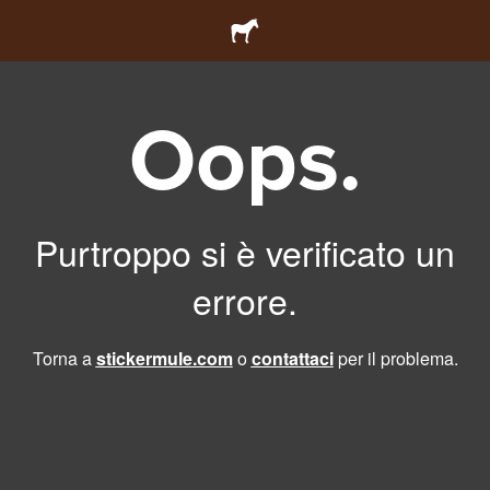
Oops.
Purtroppo si è verificato un
errore.
Torna a
stickermule.com
o
contattaci
per il problema.