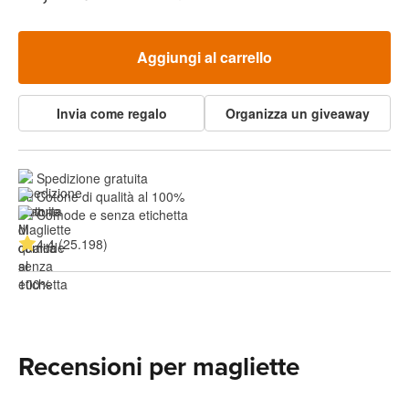
Aggiungi al carrello
Invia come regalo
Organizza un giveaway
Spedizione gratuita
Cotone di qualità al 100%
Comode e senza etichetta
4.4 (25.198)
Recensioni per magliette