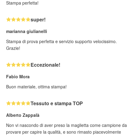
Stampa perfetta!
super!
marianna giulianelli
Stampa di prova perfetta e servizio supporto velocissimo.
Grazie!
Eccezionale!
Fabio Mora
Buon materiale, ottima stampa!
Tessuto e stampa TOP
Alberto Zappalà
Non vi nascondo di aver preso la maglietta come campione da
provare per capire la qualità, e sono rimasto piacevolmente