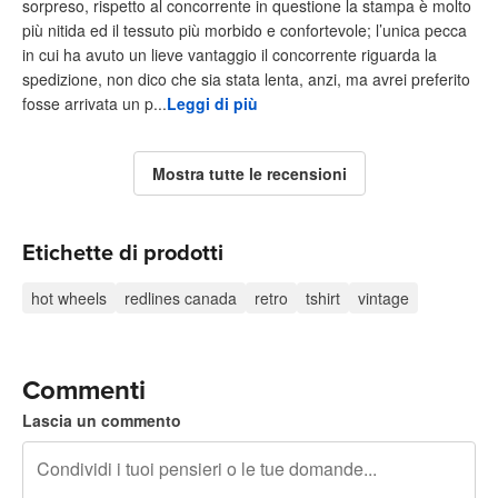
sorpreso, rispetto al concorrente in questione la stampa è molto
più nitida ed il tessuto più morbido e confortevole; l’unica pecca
in cui ha avuto un lieve vantaggio il concorrente riguarda la
spedizione, non dico che sia stata lenta, anzi, ma avrei preferito
fosse arrivata un p...
Leggi di più
Mostra tutte le recensioni
Etichette di prodotti
hot wheels
redlines canada
retro
tshirt
vintage
Commenti
Lascia un commento