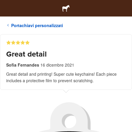
Portachiavi personalizzati
Great detail
Sofia Fernandes
16 dicembre 2021
Great detail and printing! Super cute keychains! Each piece
includes a protective film to prevent scratching.