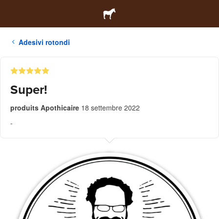
Adesivi rotondi
Super!
produits Apothicaire
18 settembre 2022
-