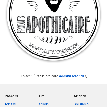
Ti piace? È facile ordinare
adesivi rotondi
🙂
Prodotti
Pro
Azienda
Adesivi
Studio
Chi siamo