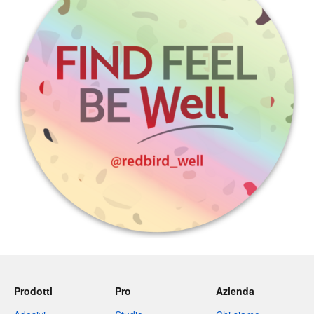
Prodotti
Pro
Azienda