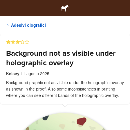
Adesivi olografici
Background not as visible under
holographic overlay
Kelsey
11 agosto 2025
Background graphic not as visible under the holographic overlay
as shown in the proof. Also some inconsistencies in printing
where you can see different bands of the holographic overlay.