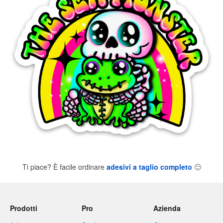
Ti piace? È facile ordinare
adesivi a taglio completo
🙂
Prodotti
Pro
Azienda