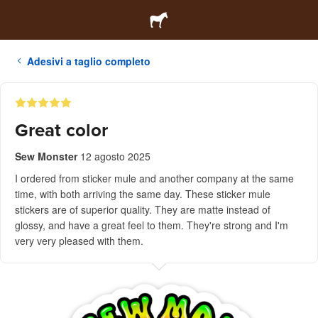
Adesivi a taglio completo
Great color
Sew Monster
12 agosto 2025
I ordered from sticker mule and another company at the same
time, with both arriving the same day. These sticker mule
stickers are of superior quality. They are matte instead of
glossy, and have a great feel to them. They're strong and I'm
very very pleased with them.