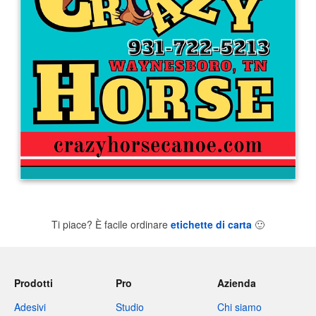
Ti piace? È facile ordinare
etichette di carta
🙂
Prodotti
Pro
Azienda
Adesivi
Studio
Chi siamo