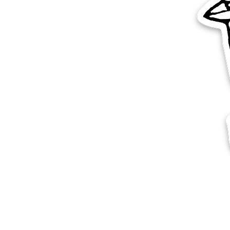
Altri prodotti
Campioni