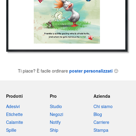
Ti piace? È facile ordinare
poster personalizzati
🙂
Prodotti
Pro
Azienda
Adesivi
Studio
Chi siamo
Etichette
Negozi
Blog
Calamite
Notify
Carriere
Spille
Ship
Stampa