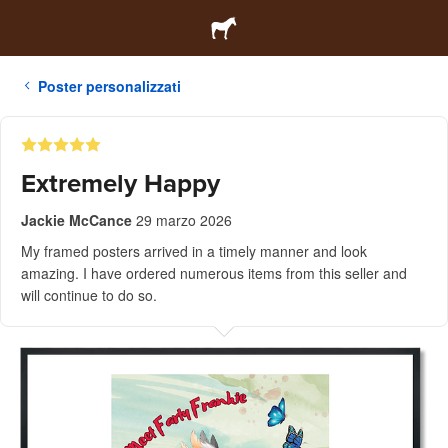
Poster personalizzati
Extremely Happy
Jackie McCance
29 marzo 2026
My framed posters arrived in a timely manner and look
amazing. I have ordered numerous items from this seller and
will continue to do so.