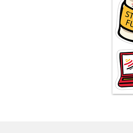
Altri prodotti
Campioni