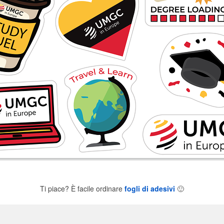
Ti piace? È facile ordinare
fogli di adesivi
🙂