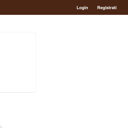
Login
Registrati