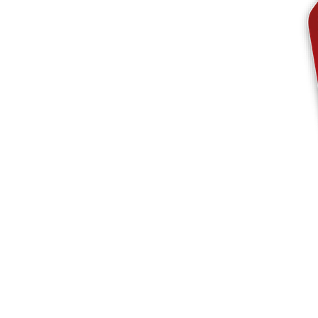
Altri prodotti
Campioni