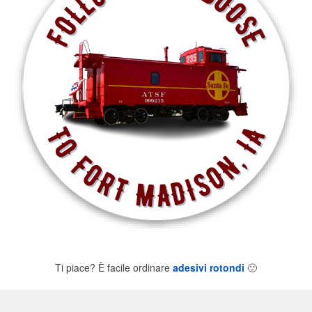
Ti piace? È facile ordinare
adesivi rotondi
🙂