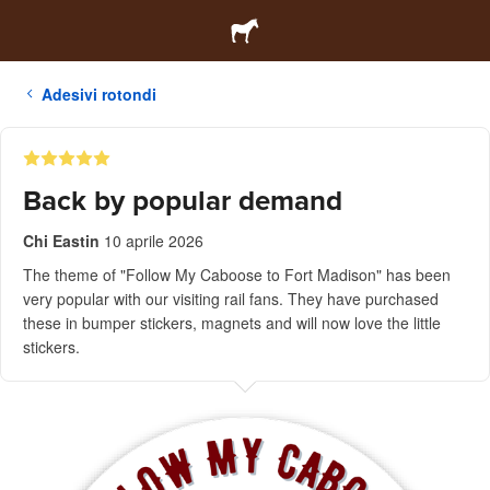
Adesivi rotondi
Back by popular demand
Chi Eastin
10 aprile 2026
The theme of "Follow My Caboose to Fort Madison" has been
very popular with our visiting rail fans. They have purchased
these in bumper stickers, magnets and will now love the little
stickers.