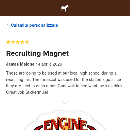
Calamite personalizzate
Recruiting Magnet
James Malone
14 aprile 2026
These are going to be used at our local high school during a
recruiting fair. Their mascot was used for the station logo since
they are next to each other. Cant wait to see what the kids think.
Great Job Stickermule!