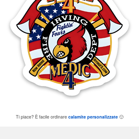
Ti piace? È facile ordinare
calamite personalizzate
🙂