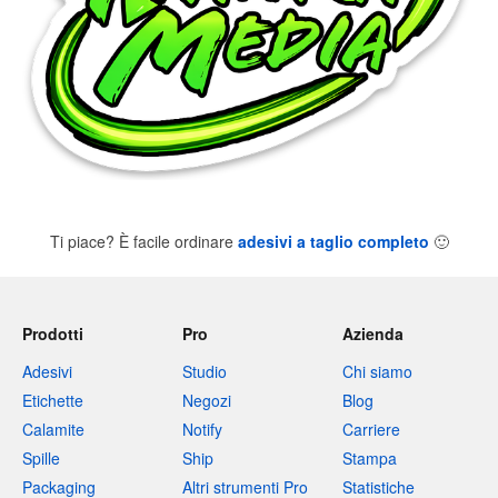
Ti piace? È facile ordinare
adesivi a taglio completo
🙂
Prodotti
Pro
Azienda
Adesivi
Studio
Chi siamo
Etichette
Negozi
Blog
Calamite
Notify
Carriere
Spille
Ship
Stampa
Packaging
Altri strumenti Pro
Statistiche