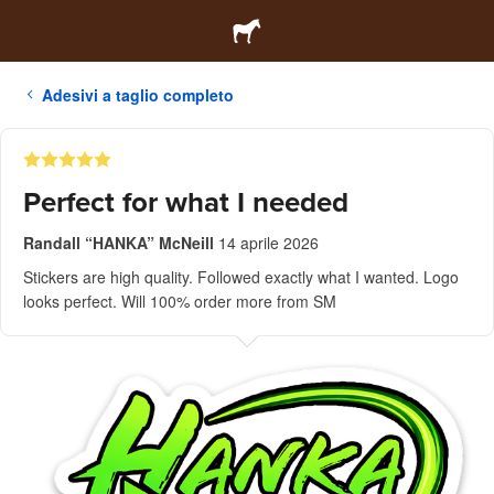
Adesivi a taglio completo
Perfect for what I needed
Randall “HANKA” McNeill
14 aprile 2026
Stickers are high quality. Followed exactly what I wanted. Logo
looks perfect. Will 100% order more from SM