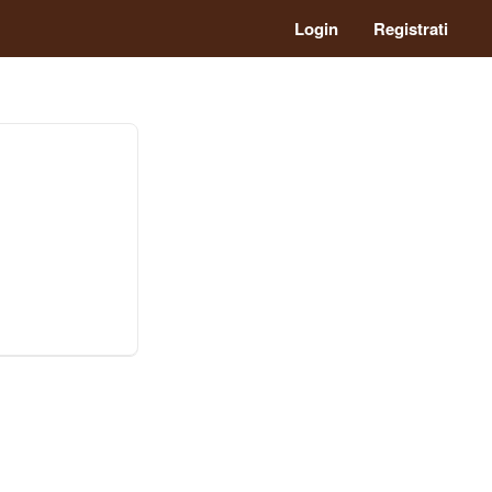
Login
Registrati