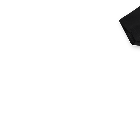
Altri prodotti
Campioni