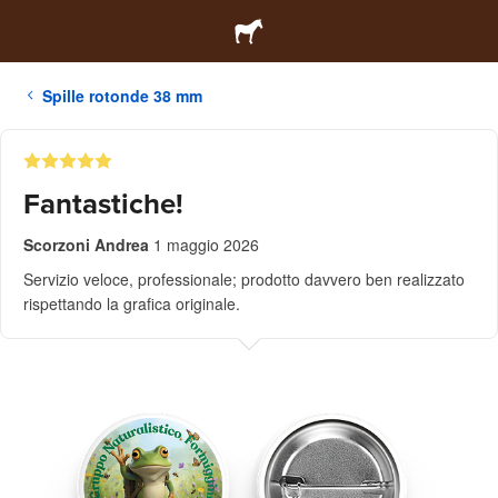
Spille rotonde 38 mm
Fantastiche!
Scorzoni Andrea
1 maggio 2026
Servizio veloce, professionale; prodotto davvero ben realizzato
rispettando la grafica originale.